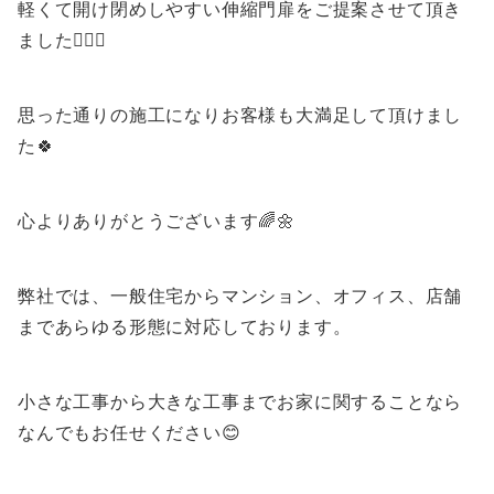
軽くて開け閉めしやすい伸縮門扉をご提案させて頂き
ました💁🏻‍♀️
思った通りの施工になりお客様も大満足して頂けまし
た🍀
心よりありがとうございます🌈🌼
弊社では、一般住宅からマンション、オフィス、店舗
まであらゆる形態に対応しております。
小さな工事から大きな工事までお家に関することなら
なんでもお任せください😊