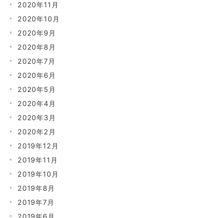
2020年11月
2020年10月
2020年9月
2020年8月
2020年7月
2020年6月
2020年5月
2020年4月
2020年3月
2020年2月
2019年12月
2019年11月
2019年10月
2019年8月
2019年7月
2019年6月