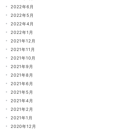
2022年6月
2022年5月
2022年4月
2022年1月
2021年12月
2021年11月
2021年10月
2021年9月
2021年8月
2021年6月
2021年5月
2021年4月
2021年2月
2021年1月
2020年12月