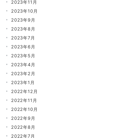
2023年11月
2023年10月
2023年9月
2023年8月
2023年7月
2023年6月
2023年5月
2023年4月
2023年2月
2023年1月
2022年12月
2022年11月
2022年10月
2022年9月
2022年8月
2022年7月