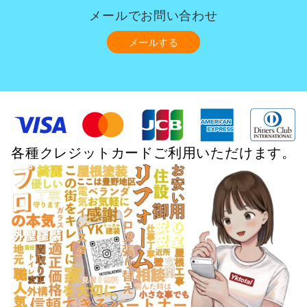
メールでお問い合わせ
メールする
各種クレジットカードご利用いただけます。