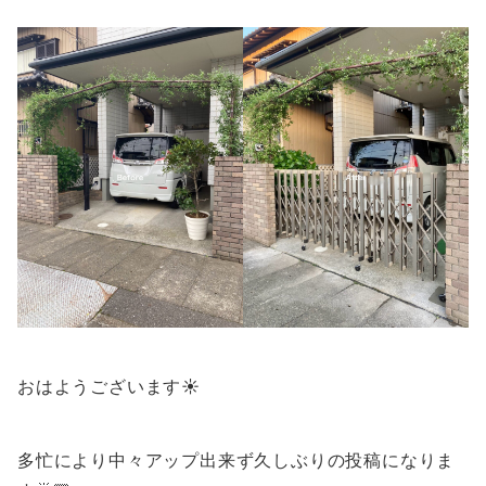
おはようございます☀️
多忙により中々アップ出来ず久しぶりの投稿になりま