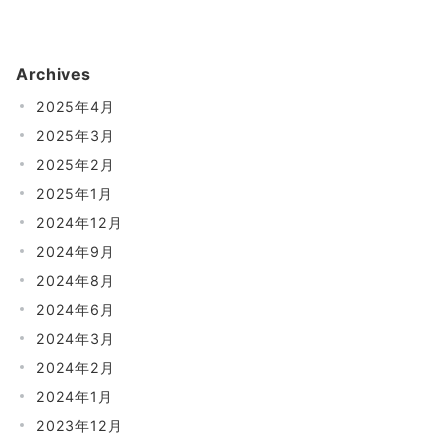
Archives
2025年4月
2025年3月
2025年2月
2025年1月
2024年12月
2024年9月
2024年8月
2024年6月
2024年3月
2024年2月
2024年1月
2023年12月