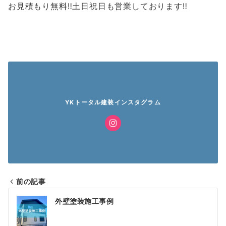
お見積もり無料‼️土日祝日も営業しております‼️
YKトータル建装インスタグラム
前の記事
投
外壁塗装施工事例
稿