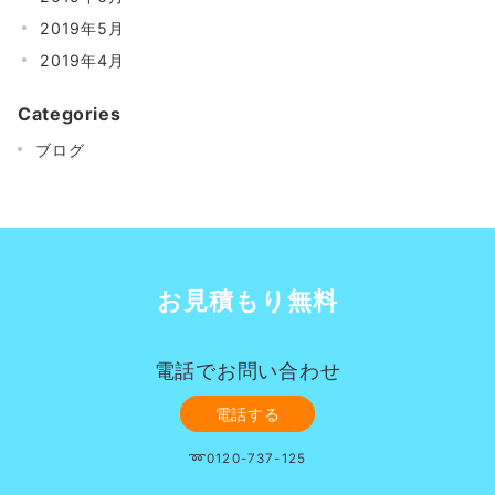
2019年5月
2019年4月
Categories
ブログ
お見積もり無料
電話でお問い合わせ
電話する
➿0120-737-125