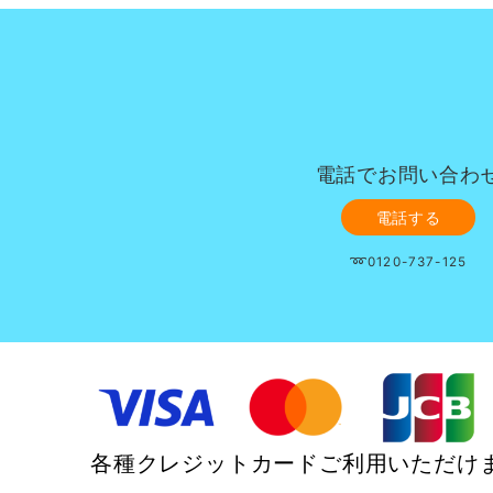
電話でお問い合わ
電話する
➿0120-737-125
各種クレジットカードご利用いただけ