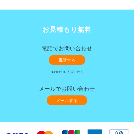
お見積もり無料
電話でお問い合わせ
電話する
➿0120-737-125
メールでお問い合わせ
メールする