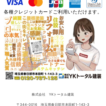
各種クレジットカードご利用いただけます。
株式会社 YKトータル建装
〒344-0016 埼玉県春日部市本田町1-143-3