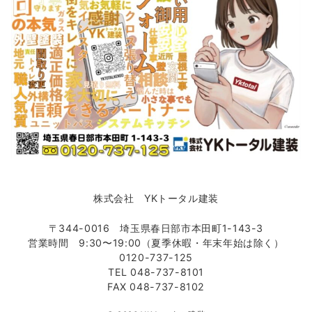
株式会社 YKトータル建装
〒344-0016 埼玉県春日部市本田町1-143-3
営業時間 9:30〜19:00（夏季休暇・年末年始は除く）
0120-737-125
TEL 048-737-8101
FAX 048-737-8102