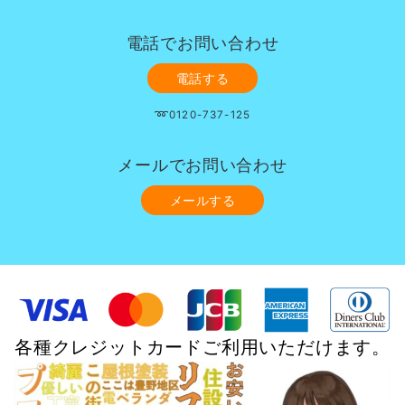
電話でお問い合わせ
電話する
➿0120-737-125
メールでお問い合わせ
メールする
各種クレジットカードご利用いただけます。