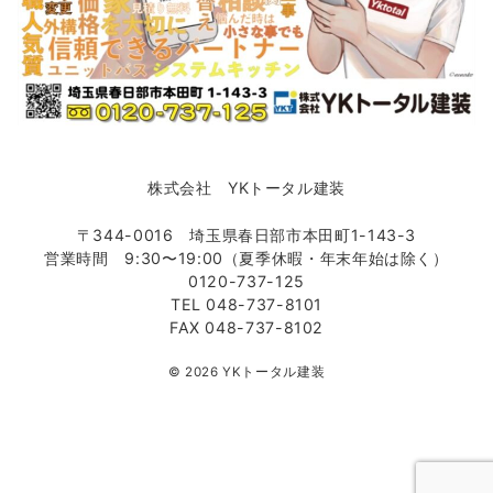
株式会社 YKトータル建装
〒344-0016 埼玉県春日部市本田町1-143-3
営業時間 9:30〜19:00（夏季休暇・年末年始は除く）
0120-737-125
TEL 048-737-8101
FAX 048-737-8102
© 2026
YKトータル建装