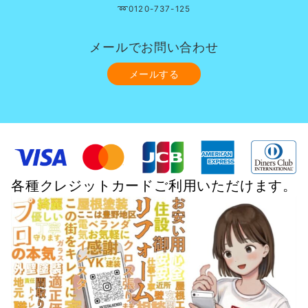
➿0120-737-125
メールでお問い合わせ
メールする
各種クレジットカードご利用いただけます。