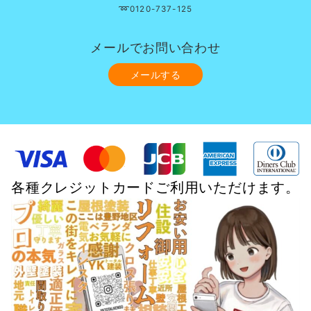
➿0120-737-125
メールでお問い合わせ
メールする
各種クレジットカードご利用いただけます。