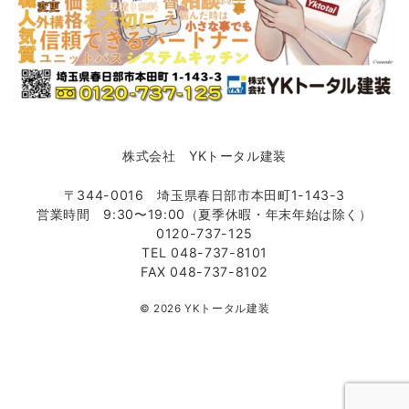
株式会社 YKトータル建装
〒344-0016 埼玉県春日部市本田町1-143-3
営業時間 9:30〜19:00（夏季休暇・年末年始は除く）
0120-737-125
TEL 048-737-8101
FAX 048-737-8102
© 2026
YKトータル建装