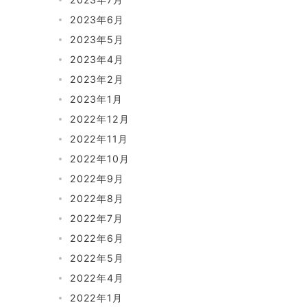
2023年6月
2023年5月
2023年4月
2023年2月
2023年1月
2022年12月
2022年11月
2022年10月
2022年9月
2022年8月
2022年7月
2022年6月
2022年5月
2022年4月
2022年1月