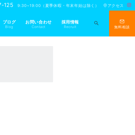
7-125
9:30~19:00（夏季休暇・年末年始は除く）
アクセス
ブログ
お問い合わせ
採用情報
Blog
Contact
Recruit
無料相談