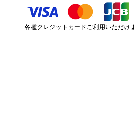
各種クレジットカードご利用いただけ