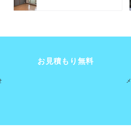
お見積もり無料
せ