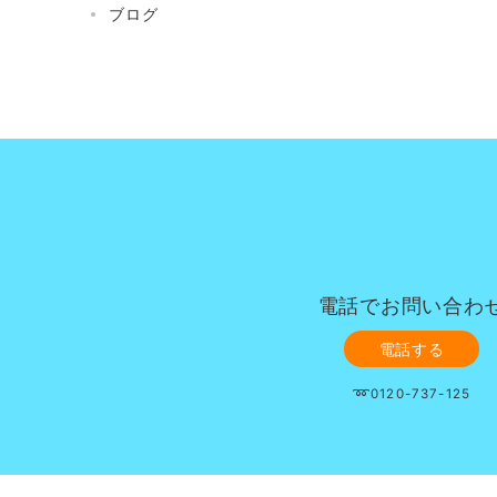
ブログ
電話でお問い合わ
電話する
➿0120-737-125