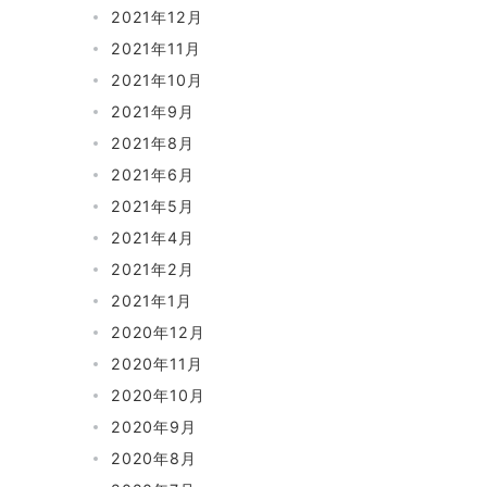
2021年12月
2021年11月
2021年10月
2021年9月
2021年8月
2021年6月
2021年5月
2021年4月
2021年2月
2021年1月
2020年12月
2020年11月
2020年10月
2020年9月
2020年8月