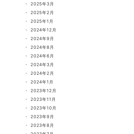
2025年3月
2025年2月
2025年1月
2024年12月
2024年9月
2024年8月
2024年6月
2024年3月
2024年2月
2024年1月
2023年12月
2023年11月
2023年10月
2023年9月
2023年8月
2023年7月