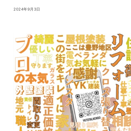
2024年9月3日