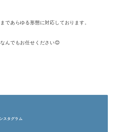
舗まであらゆる形態に対応しております。
なんでもお任せください😊
インスタグラム