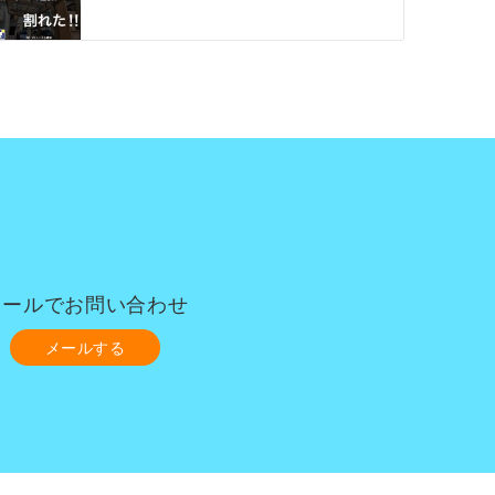
メールでお問い合わせ
メールする