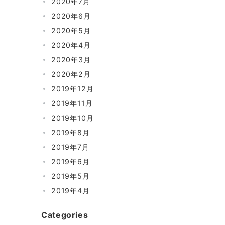
2020年7月
2020年6月
2020年5月
2020年4月
2020年3月
2020年2月
2019年12月
2019年11月
2019年10月
2019年8月
2019年7月
2019年6月
2019年5月
2019年4月
Categories