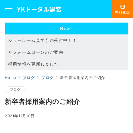
YKトータル建装
無料相談
News
リフォームローンのご案内
採用情報を更新しました。
ショールーム見学予約受付中！！
Home
ブログ
ブログ
新卒者採用案内のご紹介
ブログ
新卒者採用案内のご紹介
2021年11月10日