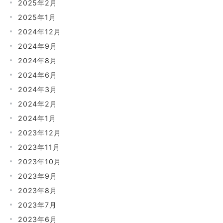
2025年2月
2025年1月
2024年12月
2024年9月
2024年8月
2024年6月
2024年3月
2024年2月
2024年1月
2023年12月
2023年11月
2023年10月
2023年9月
2023年8月
2023年7月
2023年6月