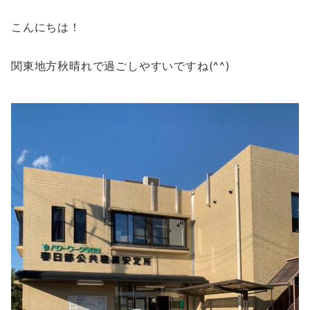
こんにちは！
関東地方秋晴れで過ごしやすいですね(^^)