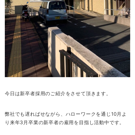
今日は新卒者採用のご紹介をさせて頂きます。
弊社でも遅ればせながら、ハローワークを通じ10月よ
り来年3月卒業の新卒者の雇用を目指し活動中です。