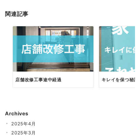
ョ
関連記事
ン
店舗改修工事途中経過
キレイを保つ秘訣
Archives
2025年4月
2025年3月