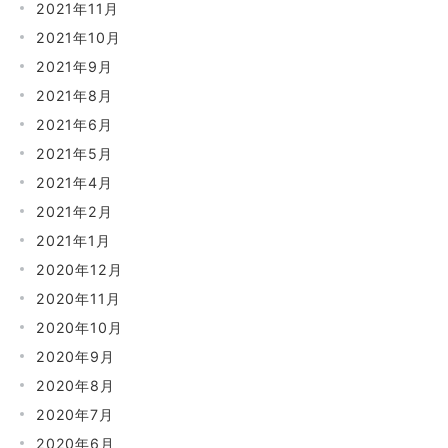
2021年11月
2021年10月
2021年9月
2021年8月
2021年6月
2021年5月
2021年4月
2021年2月
2021年1月
2020年12月
2020年11月
2020年10月
2020年9月
2020年8月
2020年7月
2020年6月