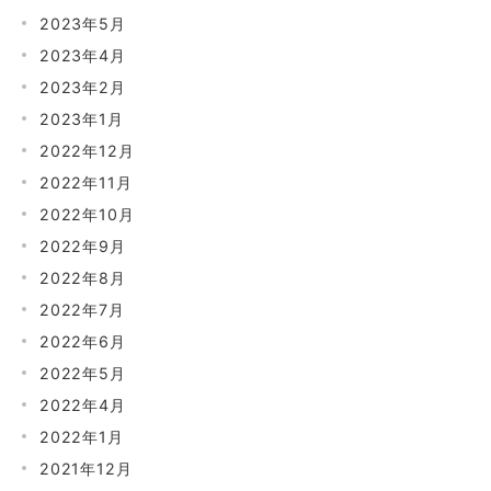
2023年5月
2023年4月
2023年2月
2023年1月
2022年12月
2022年11月
2022年10月
2022年9月
2022年8月
2022年7月
2022年6月
2022年5月
2022年4月
2022年1月
2021年12月