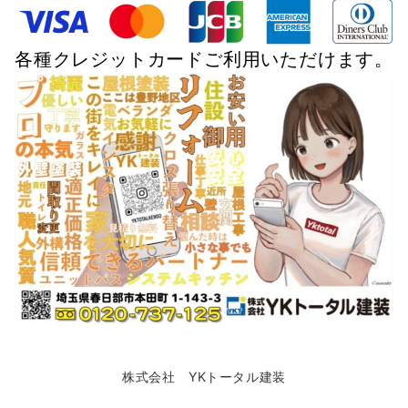
各種クレジットカードご利用いただけます。
株式会社 YKトータル建装