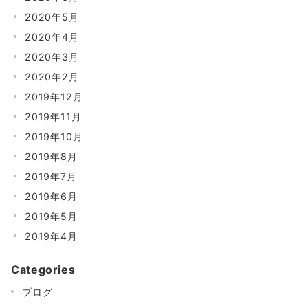
2020年5月
2020年4月
2020年3月
2020年2月
2019年12月
2019年11月
2019年10月
2019年8月
2019年7月
2019年6月
2019年5月
2019年4月
Categories
ブログ