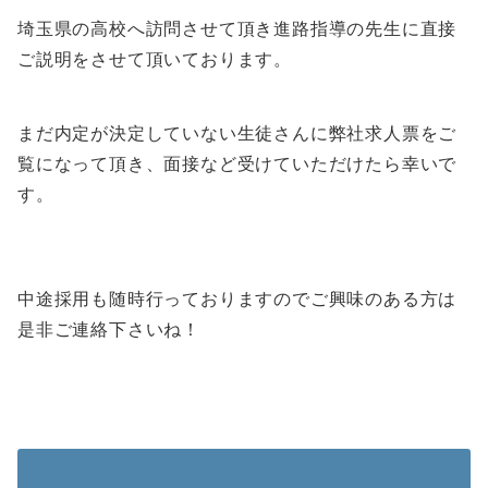
埼玉県の高校へ訪問させて頂き進路指導の先生に直接
ご説明をさせて頂いております。
まだ内定が決定していない生徒さんに弊社求人票をご
覧になって頂き、面接など受けていただけたら幸いで
す。
中途採用も随時行っておりますのでご興味のある方は
是非ご連絡下さいね！