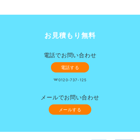
お見積もり無料
電話でお問い合わせ
電話する
➿0120-737-125
メールでお問い合わせ
メールする