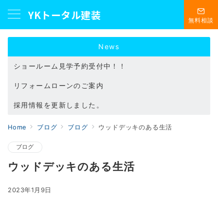
YKトータル建装
無料相談
News
ショールーム見学予約受付中！！
リフォームローンのご案内
採用情報を更新しました。
Home
ブログ
ブログ
ウッドデッキのある生活
ブログ
ウッドデッキのある生活
2023年1月9日