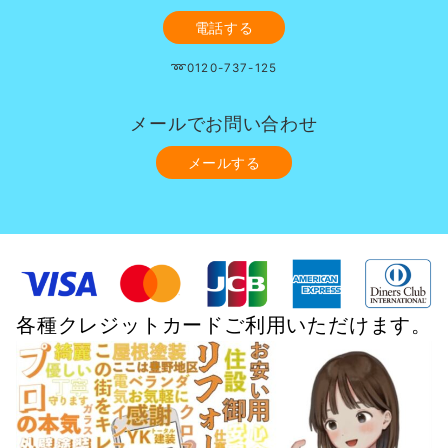
電話する
➿0120-737-125
メールでお問い合わせ
メールする
各種クレジットカードご利用いただけます。