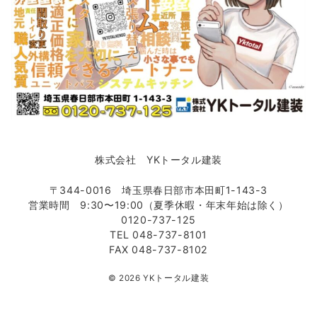
株式会社 YKトータル建装
〒344-0016 埼玉県春日部市本田町1-143-3
営業時間 9:30〜19:00（夏季休暇・年末年始は除く）
0120-737-125
TEL 048-737-8101
FAX 048-737-8102
© 2026
YKトータル建装