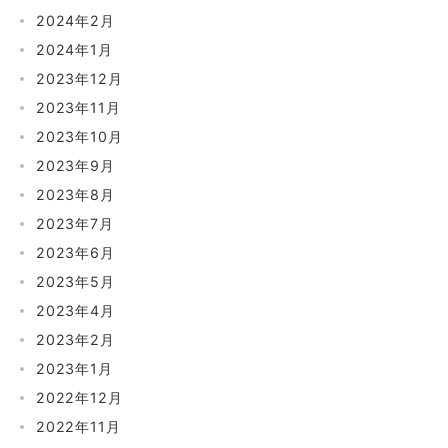
2024年2月
2024年1月
2023年12月
2023年11月
2023年10月
2023年9月
2023年8月
2023年7月
2023年6月
2023年5月
2023年4月
2023年2月
2023年1月
2022年12月
2022年11月