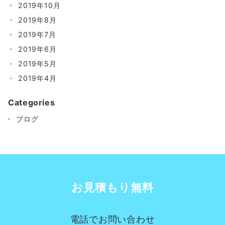
2019年10月
2019年8月
2019年7月
2019年6月
2019年5月
2019年4月
Categories
ブログ
お見積もり無料
電話でお問い合わせ