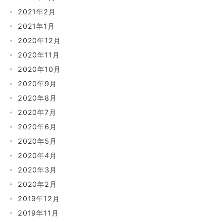
2021年2月
2021年1月
2020年12月
2020年11月
2020年10月
2020年9月
2020年8月
2020年7月
2020年6月
2020年5月
2020年4月
2020年3月
2020年2月
2019年12月
2019年11月