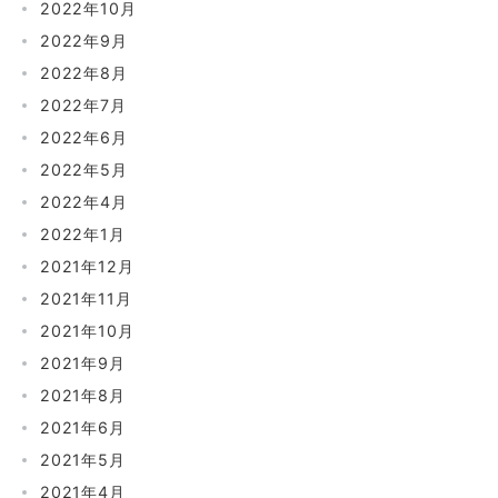
2022年10月
2022年9月
2022年8月
2022年7月
2022年6月
2022年5月
2022年4月
2022年1月
2021年12月
2021年11月
2021年10月
2021年9月
2021年8月
2021年6月
2021年5月
2021年4月