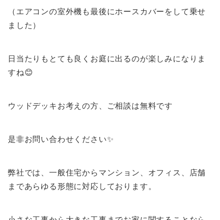
（エアコンの室外機も最後にホースカバーをして乗せ
ました）
日当たりもとても良くお庭に出るのが楽しみになりま
すね😊
ウッドデッキお考えの方、ご相談は無料です
是非お問い合わせください✨
弊社では、一般住宅からマンション、オフィス、店舗
まであらゆる形態に対応しております。
小さな工事から大きな工事までお家に関することなら