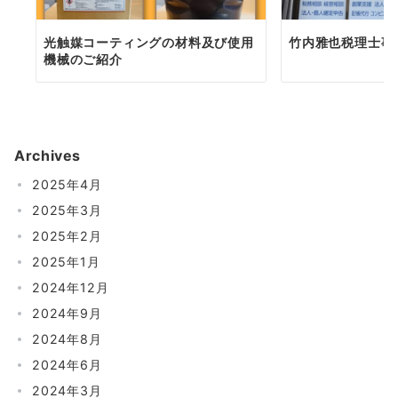
光触媒コーティングの材料及び使用
竹内雅也税理士事
機械のご紹介
Archives
2025年4月
2025年3月
2025年2月
2025年1月
2024年12月
2024年9月
2024年8月
2024年6月
2024年3月