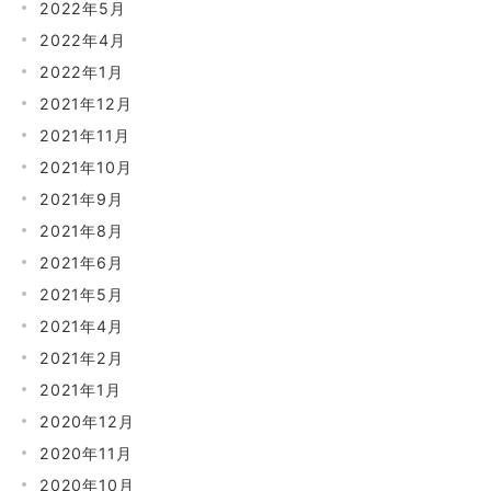
2022年5月
2022年4月
2022年1月
2021年12月
2021年11月
2021年10月
2021年9月
2021年8月
2021年6月
2021年5月
2021年4月
2021年2月
2021年1月
2020年12月
2020年11月
2020年10月