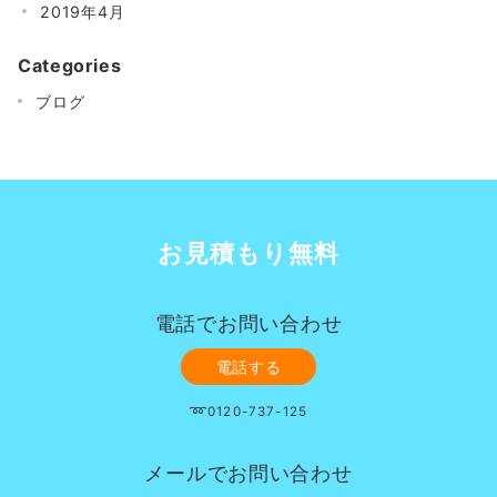
2019年4月
Categories
ブログ
お見積もり無料
電話でお問い合わせ
電話する
➿0120-737-125
メールでお問い合わせ