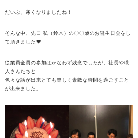
だいぶ、寒くなりましたね！
そんな中、先日 私（鈴木）の〇〇歳のお誕生日会をし
て頂きました❤
従業員全員の参加はかなわず残念でしたが、社長や職
人さんたちと
色々な話が出来とても楽しく素敵な時間を過ごすこと
が出来ました。