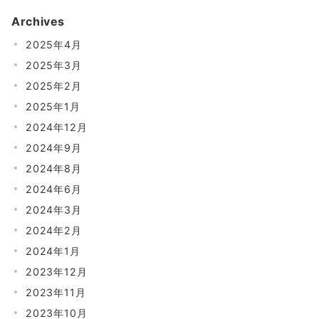
Archives
2025年4月
2025年3月
2025年2月
2025年1月
2024年12月
2024年9月
2024年8月
2024年6月
2024年3月
2024年2月
2024年1月
2023年12月
2023年11月
2023年10月