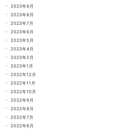
2023年9月
2023年8月
2023年7月
2023年6月
2023年5月
2023年4月
2023年2月
2023年1月
2022年12月
2022年11月
2022年10月
2022年9月
2022年8月
2022年7月
2022年6月