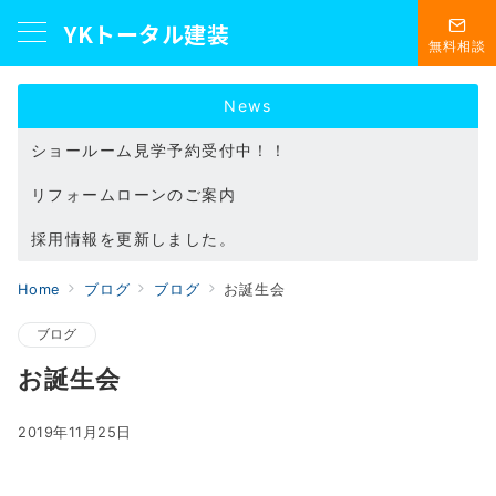
YKトータル建装
無料相談
News
リフォームローンのご案内
採用情報を更新しました。
ショールーム見学予約受付中！！
Home
ブログ
ブログ
お誕生会
ブログ
お誕生会
2019年11月25日