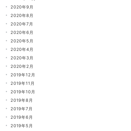
2020年9月
2020年8月
2020年7月
2020年6月
2020年5月
2020年4月
2020年3月
2020年2月
2019年12月
2019年11月
2019年10月
2019年8月
2019年7月
2019年6月
2019年5月