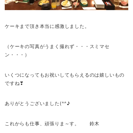
ケーキまで頂き本当に感激しました。
（ケーキの写真がうまく撮れず・・・スミマセ
ン・・・）
いくつになってもお祝いしてもらえるのは嬉しいもの
ですね❣
ありがとうございました(^^♪
これからも仕事、頑張りま～す。 鈴木