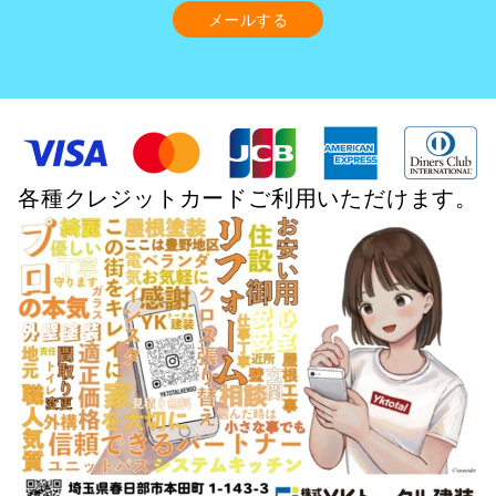
メールする
各種クレジットカードご利用いただけます。