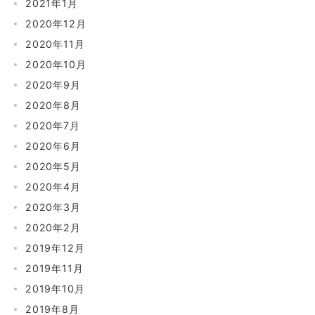
2021年1月
2020年12月
2020年11月
2020年10月
2020年9月
2020年8月
2020年7月
2020年6月
2020年5月
2020年4月
2020年3月
2020年2月
2019年12月
2019年11月
2019年10月
2019年8月