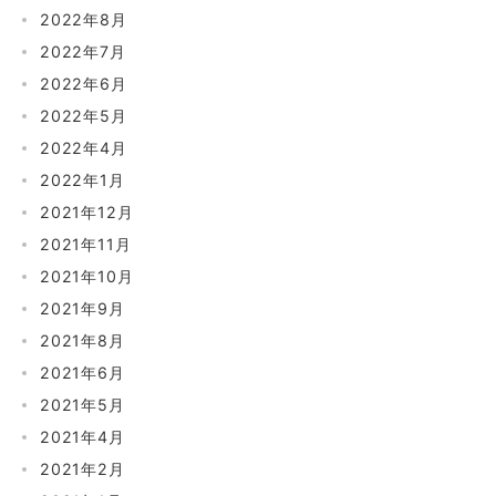
2022年8月
2022年7月
2022年6月
2022年5月
2022年4月
2022年1月
2021年12月
2021年11月
2021年10月
2021年9月
2021年8月
2021年6月
2021年5月
2021年4月
2021年2月