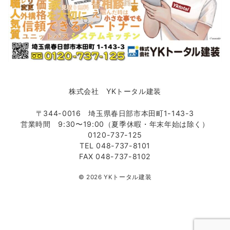
株式会社 YKトータル建装
〒344-0016 埼玉県春日部市本田町1-143-3
営業時間 9:30〜19:00（夏季休暇・年末年始は除く）
0120-737-125
TEL 048-737-8101
FAX 048-737-8102
© 2026
YKトータル建装