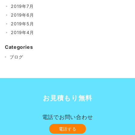
2019年7月
2019年6月
2019年5月
2019年4月
Categories
ブログ
お見積もり無料
電話でお問い合わせ
電話する