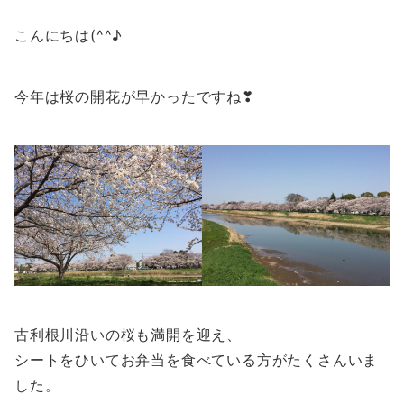
こんにちは(^^♪
今年は桜の開花が早かったですね❣
古利根川沿いの桜も満開を迎え、
シートをひいてお弁当を食べている方がたくさんいま
した。