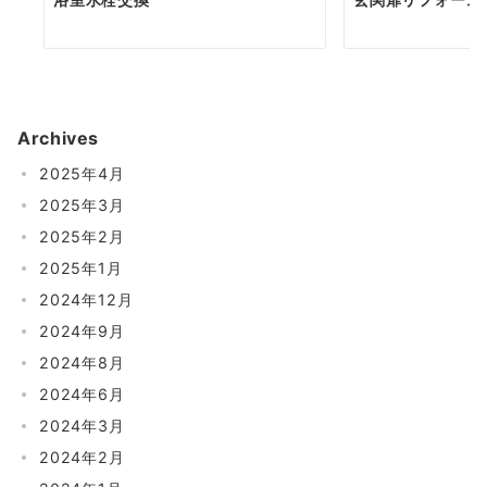
Archives
2025年4月
2025年3月
2025年2月
2025年1月
2024年12月
2024年9月
2024年8月
2024年6月
2024年3月
2024年2月