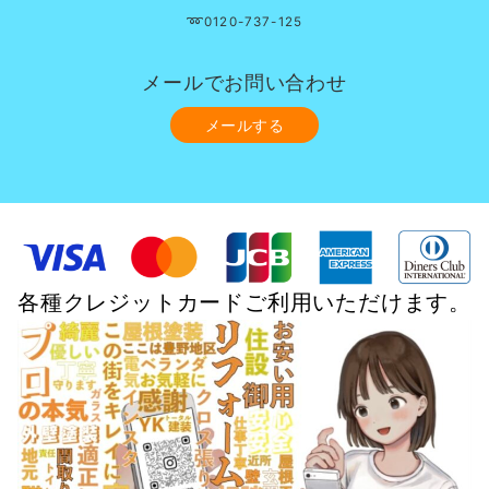
➿0120-737-125
メールでお問い合わせ
メールする
各種クレジットカードご利用いただけます。