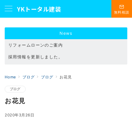
YKトータル建装
無料相談
News
リフォームローンのご案内
採用情報を更新しました。
ショールーム見学予約受付中！！
Home
ブログ
ブログ
お花見
ブログ
お花見
2020年3月26日