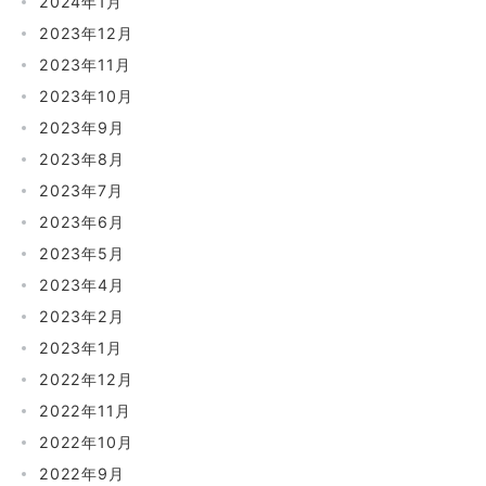
2024年1月
2023年12月
2023年11月
2023年10月
2023年9月
2023年8月
2023年7月
2023年6月
2023年5月
2023年4月
2023年2月
2023年1月
2022年12月
2022年11月
2022年10月
2022年9月