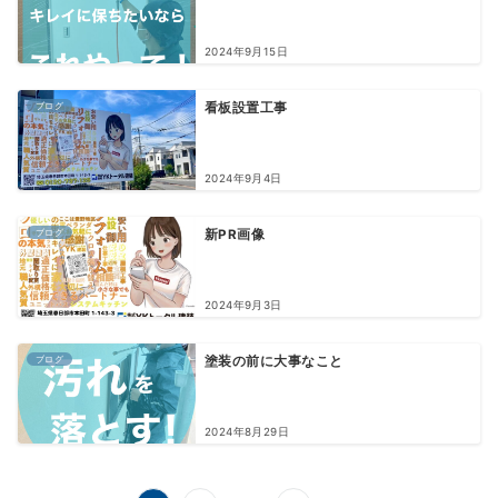
2024年9月15日
ブログ
看板設置工事
2024年9月4日
ブログ
新PR画像
2024年9月3日
ブログ
塗装の前に大事なこと
2024年8月29日