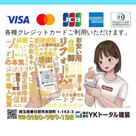
各種クレジットカードご利用いただけます。