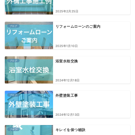
2025年2月25日
ブログ
リフォームローンのご案内
2025年1月10日
ブログ
浴室水栓交換
2024年12月18日
ブログ
外壁塗装工事
2024年12月13日
ブログ
キレイを保つ秘訣