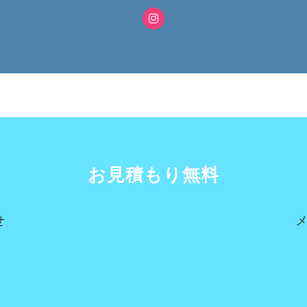
お見積もり無料
せ