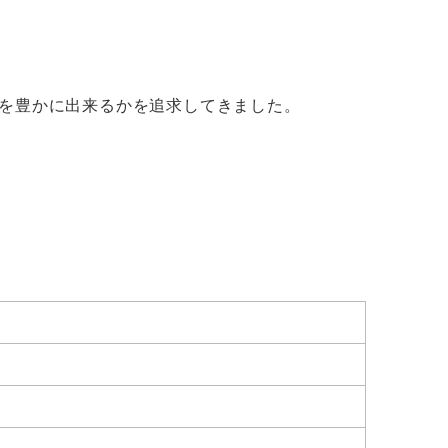
間を豊かに出来るかを追求してきました。