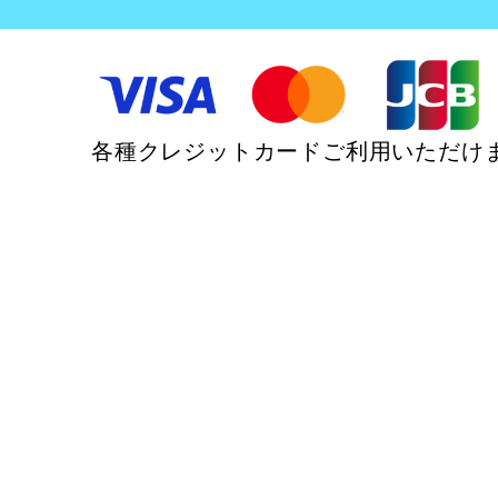
各種クレジットカードご利用いただけ