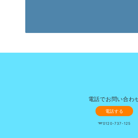
電話でお問い合わ
電話する
➿0120-737-125