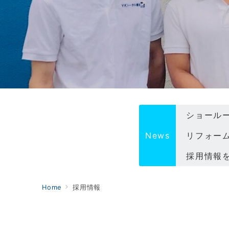
ショール
News
リフォー
採用情報
Home
採用情報