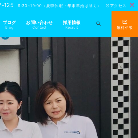
7-125
9:30~19:00（夏季休暇・年末年始は除く）
アクセス
ブログ
お問い合わせ
採用情報
Blog
Contact
Recruit
無料相談