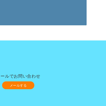
メールでお問い合わせ
メールする