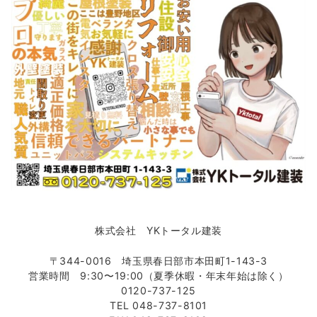
株式会社 YKトータル建装
〒344-0016 埼玉県春日部市本田町1-143-3
営業時間 9:30〜19:00（夏季休暇・年末年始は除く）
0120-737-125
TEL 048-737-8101