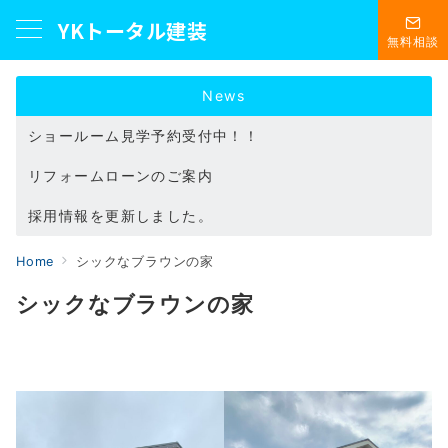
YKトータル建装
無料相談
News
ショールーム見学予約受付中！！
リフォームローンのご案内
採用情報を更新しました。
Home
シックなブラウンの家
シックなブラウンの家