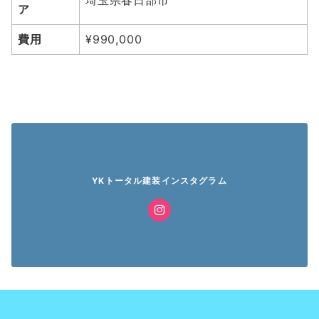
埼玉県春日部市
ア
費用
¥990,000
YKトータル建装インスタグラム