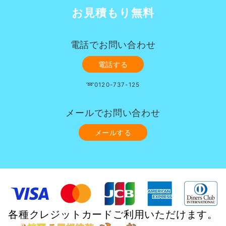
お見積もり無料
電話でお問い合わせ
電話する
➿0120-737-125
メールでお問い合わせ
メールする
各種クレジットカードご利用いただけます。