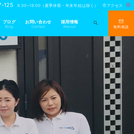
7-125
9:30~19:00（夏季休暇・年末年始は除く）
アクセス
ブログ
お問い合わせ
採用情報
Blog
Contact
Recruit
無料相談