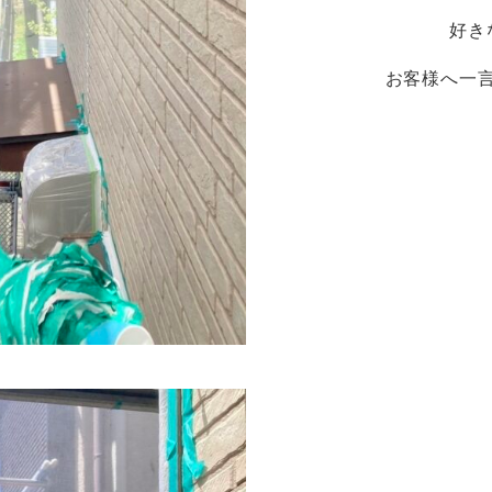
好き
お客様へ一